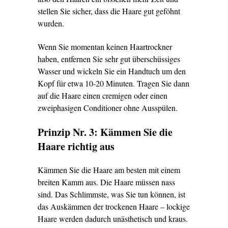
stellen Sie sicher, dass die Haare gut geföhnt
wurden.
Wenn Sie momentan keinen Haartrockner
haben, entfernen Sie sehr gut überschüssiges
Wasser und wickeln Sie ein Handtuch um den
Kopf für etwa 10-20 Minuten. Tragen Sie dann
auf die Haare einen cremigen oder einen
zweiphasigen Conditioner
ohne Ausspülen.
Prinzip Nr. 3: Kämmen Sie die
Haare richtig aus
Kämmen Sie die Haare am besten mit einem
breiten Kamm aus. Die Haare müssen nass
sind. Das Schlimmste, was Sie tun können, ist
das Auskämmen der trockenen Haare – lockige
Haare werden dadurch unästhetisch und kraus.