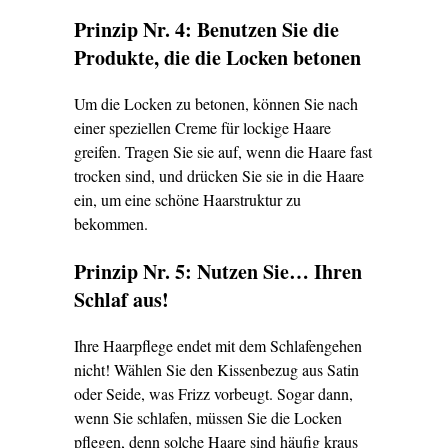
Prinzip Nr. 4: Benutzen Sie die
Produkte, die die Locken betonen
Um die Locken zu betonen, können Sie nach
einer speziellen Creme für lockige Haare
greifen. Tragen Sie sie auf, wenn die Haare fast
trocken sind, und drücken Sie sie in die Haare
ein, um eine schöne Haarstruktur zu
bekommen.
Prinzip Nr. 5: Nutzen Sie… Ihren
Schlaf aus!
Ihre Haarpflege endet mit dem Schlafengehen
nicht! Wählen Sie den Kissenbezug aus Satin
oder Seide, was Frizz vorbeugt. Sogar dann,
wenn Sie schlafen, müssen Sie die Locken
pflegen, denn solche Haare sind häufig kraus