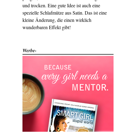
und trocken. Eine gute Idee ist auch eine
spezielle Schlafmütze aus Satin. Das ist eine
kleine Änderung, die einen wirklich
wunderbaren Effekt gibt!
Werbe-