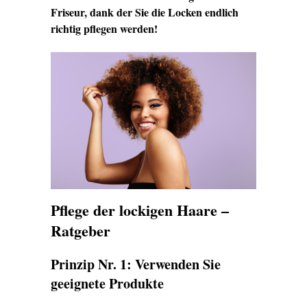
Friseur, dank der Sie die Locken endlich
richtig pflegen werden!
Pflege der lockigen Haare –
Ratgeber
Prinzip Nr. 1: Verwenden Sie
geeignete Produkte