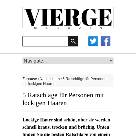
/
/
Zuhause
Nachrichten
5 Ratschläge für Personen
mit lockigen Haaren
5 Ratschläge für Personen mit
lockigen Haaren
Lockige Haare sind schön, aber sie werden
schnell kraus, trocken und brüchig. Unten
finden Sie die besten Ratschläge von einem