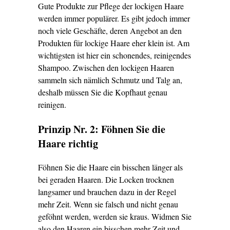
Gute Produkte zur Pflege der lockigen Haare
werden immer populärer. Es gibt jedoch immer
noch viele Geschäfte, deren Angebot an den
Produkten für lockige Haare eher klein ist. Am
wichtigsten ist hier ein schonendes,
reinigendes
Shampoo
. Zwischen den lockigen Haaren
sammeln sich nämlich Schmutz und Talg an,
deshalb müssen Sie die Kopfhaut genau
reinigen.
Prinzip Nr. 2: Föhnen Sie die
Haare richtig
Föhnen Sie die Haare ein bisschen länger als
bei geraden Haaren. Die Locken trocknen
langsamer und brauchen dazu in der Regel
mehr Zeit. Wenn sie falsch und nicht genau
geföhnt werden, werden sie kraus. Widmen Sie
also den Haaren ein bisschen mehr Zeit und