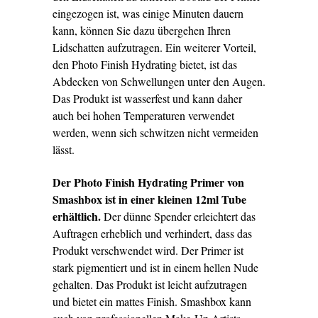
eingezogen ist, was einige Minuten dauern
kann, können Sie dazu übergehen Ihren
Lidschatten aufzutragen. Ein weiterer Vorteil,
den Photo Finish Hydrating bietet, ist das
Abdecken von Schwellungen unter den Augen.
Das Produkt ist wasserfest und kann daher
auch bei hohen Temperaturen verwendet
werden, wenn sich schwitzen nicht vermeiden
lässt.
Der Photo Finish Hydrating Primer von
Smashbox ist in einer kleinen 12ml Tube
erhältlich.
Der dünne Spender erleichtert das
Auftragen erheblich und verhindert, dass das
Produkt verschwendet wird. Der Primer ist
stark pigmentiert und ist in einem hellen Nude
gehalten. Das Produkt ist leicht aufzutragen
und bietet ein mattes Finish. Smashbox kann