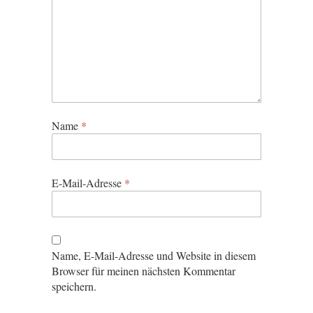
Name
*
E-Mail-Adresse
*
Name, E-Mail-Adresse und Website in diesem
Browser für meinen nächsten Kommentar
speichern.