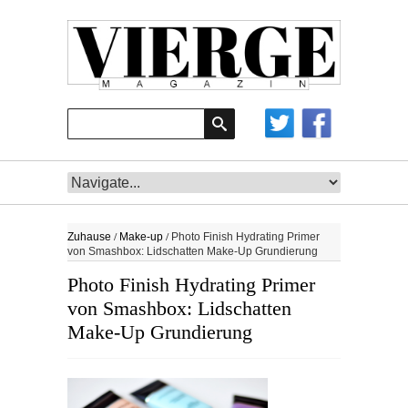
/
/
Zuhause
Make-up
Photo Finish Hydrating Primer
von Smashbox: Lidschatten Make-Up Grundierung
Photo Finish Hydrating Primer
von Smashbox: Lidschatten
Make-Up Grundierung