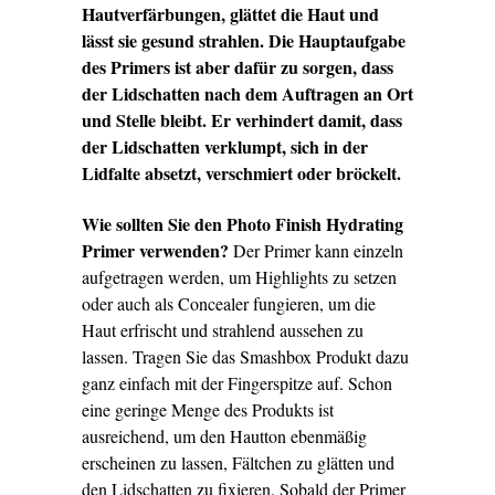
Hautverfärbungen, glättet die Haut und
lässt sie gesund strahlen. Die Hauptaufgabe
des Primers ist aber dafür zu sorgen, dass
der Lidschatten nach dem Auftragen an Ort
und Stelle bleibt. Er verhindert damit, dass
der Lidschatten verklumpt, sich in der
Lidfalte absetzt, verschmiert oder bröckelt.
Wie sollten Sie den Photo Finish Hydrating
Primer verwenden?
Der Primer kann einzeln
aufgetragen werden, um Highlights zu setzen
oder auch als Concealer fungieren, um die
Haut erfrischt und strahlend aussehen zu
lassen. Tragen Sie das Smashbox Produkt dazu
ganz einfach mit der Fingerspitze auf. Schon
eine geringe Menge des Produkts ist
ausreichend, um den Hautton ebenmäßig
erscheinen zu lassen, Fältchen zu glätten und
den Lidschatten zu fixieren. Sobald der Primer