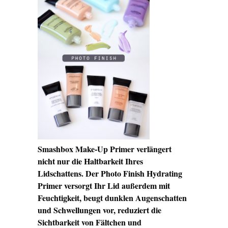
Smashbox Make-Up Primer verlängert
nicht nur die Haltbarkeit Ihres
Lidschattens. Der Photo Finish Hydrating
Primer versorgt Ihr Lid außerdem mit
Feuchtigkeit, beugt dunklen Augenschatten
und Schwellungen vor, reduziert die
Sichtbarkeit von Fältchen und