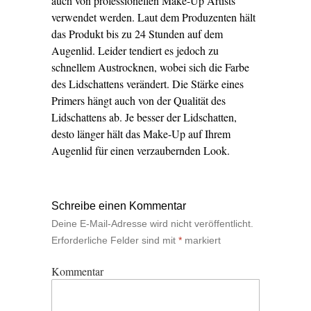
auch von professionellen Make-Up Artists
verwendet werden. Laut dem Produzenten hält
das Produkt bis zu 24 Stunden auf dem
Augenlid. Leider tendiert es jedoch zu
schnellem Austrocknen, wobei sich die Farbe
des Lidschattens verändert. Die Stärke eines
Primers hängt auch von der Qualität des
Lidschattens ab. Je besser der Lidschatten,
desto länger hält das Make-Up auf Ihrem
Augenlid für einen verzaubernden Look.
Schreibe einen Kommentar
Deine E-Mail-Adresse wird nicht veröffentlicht.
Erforderliche Felder sind mit
*
markiert
Kommentar